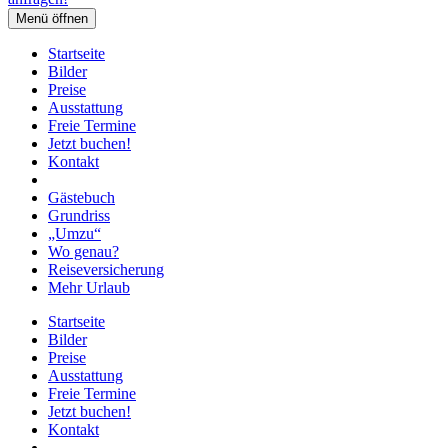
Menü öffnen
Startseite
Bilder
Preise
Ausstattung
Freie Termine
Jetzt buchen!
Kontakt
Gästebuch
Grundriss
„Umzu“
Wo genau?
Reiseversicherung
Mehr Urlaub
Startseite
Bilder
Preise
Ausstattung
Freie Termine
Jetzt buchen!
Kontakt