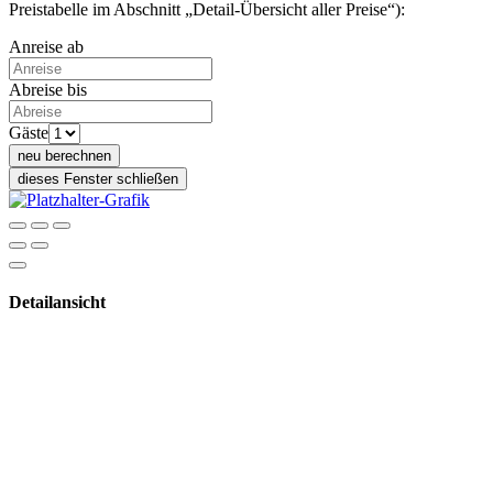
Preistabelle im Abschnitt „Detail-Übersicht aller Preise“):
Anreise ab
Abreise bis
Gäste
neu berechnen
dieses Fenster schließen
Detailansicht