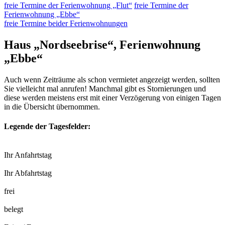
freie Termine der Ferienwohnung „Flut“
freie Termine der
Ferienwohnung „Ebbe“
freie Termine beider Ferienwohnungen
Haus „Nordseebrise“, Ferienwohnung
„Ebbe“
Auch wenn Zeiträume als schon vermietet angezeigt werden, sollten
Sie vielleicht mal anrufen! Manchmal gibt es Stornierungen und
diese werden meistens erst mit einer Verzögerung von einigen Tagen
in die Übersicht übernommen.
Legende der Tagesfelder:
Ihr Anfahrtstag
Ihr Abfahrtstag
frei
belegt