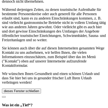
dennoch nicht übernehmen.
Während derjenigen Zeiten, zu denen touristische Aufenthalte für
bestimmte Personenkreise oder auch generell für alle Personen
erlaubt sind, kann es zu anderen Einschränkungen kommen, z. B.
sind vielleicht gastronomische Betriebe nicht in vollem Umfang tätig
wie aus anderen Jahren gewohnt. Oder vielleicht gibt es auch hier
und dort gewisse Einschränkungen des Umfanges der Angebote
öffentlicher touristischer Einrichtungen, Schwimmbäder, Sauna- und
Freizeitanlagen und so weiter.
Sie können auch über die auf diesen Internetseiten genannten Wege
Kontakt zu uns aufnehmen, wir helfen Ihnen, die vielen
Informationen einzuschätzen, zum Beispiel über das im Menü
("Kontakt") oben auf unserer Internetseite aufzurufende
Kontaktformular.
Wir wünschen Ihnen Gesundheit und einen schönen Urlaub und
dass Sie hier bei uns in gesunder frischer Luft Ihren Urlaub
verbringen werden!
dieses Fenster schließen
Was ist ein „Tief“?